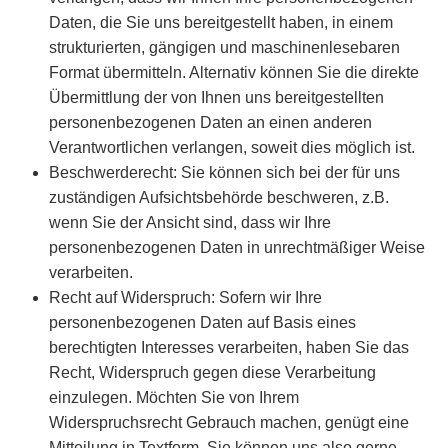
Daten, die Sie uns bereitgestellt haben, in einem
strukturierten, gängigen und maschinenlesebaren
Format übermitteln. Alternativ können Sie die direkte
Übermittlung der von Ihnen uns bereitgestellten
personenbezogenen Daten an einen anderen
Verantwortlichen verlangen, soweit dies möglich ist.
Beschwerderecht: Sie können sich bei der für uns
zuständigen Aufsichtsbehörde beschweren, z.B.
wenn Sie der Ansicht sind, dass wir Ihre
personenbezogenen Daten in unrechtmäßiger Weise
verarbeiten.
Recht auf Widerspruch: Sofern wir Ihre
personenbezogenen Daten auf Basis eines
berechtigten Interesses verarbeiten, haben Sie das
Recht, Widerspruch gegen diese Verarbeitung
einzulegen. Möchten Sie von Ihrem
Widerspruchsrecht Gebrauch machen, genügt eine
Mitteilung in Textform. Sie können uns also gerne