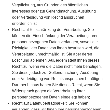
Verpflichtung, aus Gründen des öffentlichen
Interesses oder zur Geltendmachung, Ausübung
oder Verteidigung von Rechtsansprüchen
erforderlich ist.
Recht auf Einschränkung der Verarbeitung: Sie
können die Einschränkung der Verarbeitung Ihrer
personenbezogenen Daten verlangen, soweit die
Richtigkeit der Daten von Ihnen bestritten wird, die
Verarbeitung unrechtmäßig ist, Sie aber deren
Löschung ablehnen. Außerdem steht Ihnen dieses
Recht zu, wenn wir die Daten nicht mehr benötigen,
Sie diese jedoch zur Geltendmachung, Ausübung
oder Verteidigung von Rechtsansprüchen benötigen.
Darüber hinaus haben Sie dieses Recht, wenn Sie
Widerspruch gegen die Verarbeitung Ihrer
personenbezogenen Daten eingelegt haben;
Recht auf Datenübertragbarkeit: Sie können
verlangen, dass wir Ihnen Ihre personenbezogenen