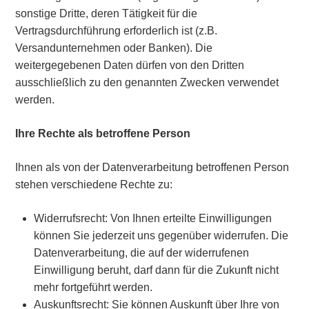
sonstige Dritte, deren Tätigkeit für die
Vertragsdurchführung erforderlich ist (z.B.
Versandunternehmen oder Banken). Die
weitergegebenen Daten dürfen von den Dritten
ausschließlich zu den genannten Zwecken verwendet
werden.
Ihre Rechte als betroffene Person
Ihnen als von der Datenverarbeitung betroffenen Person
stehen verschiedene Rechte zu:
Widerrufsrecht: Von Ihnen erteilte Einwilligungen
können Sie jederzeit uns gegenüber widerrufen. Die
Datenverarbeitung, die auf der widerrufenen
Einwilligung beruht, darf dann für die Zukunft nicht
mehr fortgeführt werden.
Auskunftsrecht: Sie können Auskunft über Ihre von