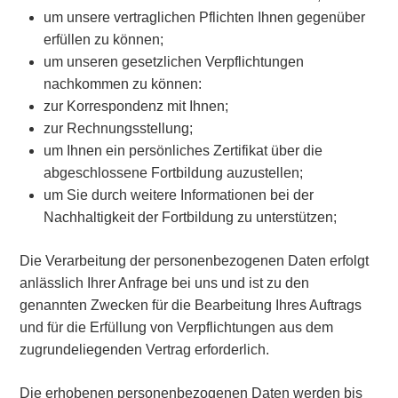
um unsere vertraglichen Pflichten Ihnen gegenüber
erfüllen zu können;
um unseren gesetzlichen Verpflichtungen
nachkommen zu können:
zur Korrespondenz mit Ihnen;
zur Rechnungsstellung;
um Ihnen ein persönliches Zertifikat über die
abgeschlossene Fortbildung auzustellen;
um Sie durch weitere Informationen bei der
Nachhaltigkeit der Fortbildung zu unterstützen;
Die Verarbeitung der personenbezogenen Daten erfolgt
anlässlich Ihrer Anfrage bei uns und ist zu den
genannten Zwecken für die Bearbeitung Ihres Auftrags
und für die Erfüllung von Verpflichtungen aus dem
zugrundeliegenden Vertrag erforderlich.
Die erhobenen personenbezogenen Daten werden bis