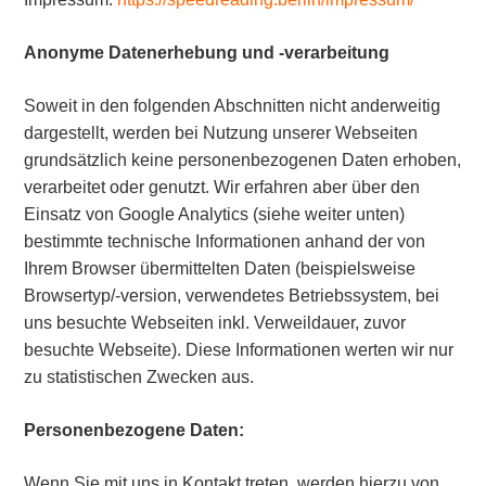
Anonyme Datenerhebung und -verarbeitung
Soweit in den folgenden Abschnitten nicht anderweitig
dargestellt, werden bei Nutzung unserer Webseiten
grundsätzlich keine personenbezogenen Daten erhoben,
verarbeitet oder genutzt. Wir erfahren aber über den
Einsatz von Google Analytics (siehe weiter unten)
bestimmte technische Informationen anhand der von
Ihrem Browser übermittelten Daten (beispielsweise
Browsertyp/-version, verwendetes Betriebssystem, bei
uns besuchte Webseiten inkl. Verweildauer, zuvor
besuchte Webseite). Diese Informationen werten wir nur
zu statistischen Zwecken aus.
Personenbezogene Daten:
Wenn Sie mit uns in Kontakt treten, werden hierzu von