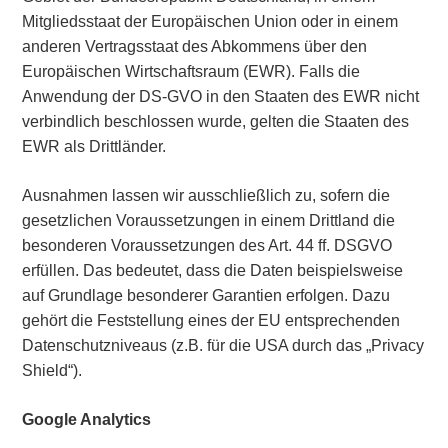
Mitgliedsstaat der Europäischen Union oder in einem
anderen Vertragsstaat des Abkommens über den
Europäischen Wirtschaftsraum (EWR). Falls die
Anwendung der DS-GVO in den Staaten des EWR nicht
verbindlich beschlossen wurde, gelten die Staaten des
EWR als Drittländer.
Ausnahmen lassen wir ausschließlich zu, sofern die
gesetzlichen Voraussetzungen in einem Drittland die
besonderen Voraussetzungen des Art. 44 ff. DSGVO
erfüllen. Das bedeutet, dass die Daten beispielsweise
auf Grundlage besonderer Garantien erfolgen. Dazu
gehört die Feststellung eines der EU entsprechenden
Datenschutzniveaus (z.B. für die USA durch das „Privacy
Shield“).
Google Analytics