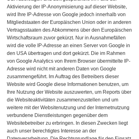
Aktivierung der IP-Anonymisierung auf dieser Website,
wird Ihre IP-Adresse von Google jedoch innerhalb von
Mitgliedstaaten der Europäischen Union oder in anderen
Vertragsstaaten des Abkommens über den Europäischen
Wirtschaftsraum zuvor gekürzt. Nur in Ausnahmefällen
wird die volle IP-Adresse an einen Server von Google in
den USA übertragen und dort gekürzt. Die im Rahmen
von Google Analytics von Ihrem Browser übermittelte IP-
Adresse wird nicht mit anderen Daten von Google
zusammengeführt. Im Auftrag des Betreibers dieser
Website wird Google diese Informationen benutzen, um
Ihre Nutzung der Website auszuwerten, um Reports über
die Websiteaktivitäten zusammenzustellen und um
weitere mit der Websitenutzung und der Internetnutzung
verbundene Dienstleistungen gegenüber dem
Websitebetreiber zu erbringen. In diesen Zwecken liegt
auch unser berechtigtes Interesse an der
Datenverarbeitung. Die Rechtsgrundlage für den Einsatz