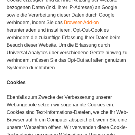
bezogenen Daten (inkl. Ihrer IP-Adresse) an Google
sowie die Verarbeitung dieser Daten durch Google
verhindern, indem Sie das
Browser-Add-on
herunterladen und installieren. Opt-Out-Cookies
verhindern die zukünftige Erfassung Ihrer Daten beim
Besuch dieser Website. Um die Erfassung durch
Universal Analytics über verschiedene Geräte hinweg zu
verhindern, müssen Sie das Opt-Out auf allen genutzten
Systemen durchführen.
Cookies
Ebenfalls zum Zwecke der Verbesserung unserer
Webangebote setzen wir sogenannte Cookies ein.
Cookies sind Text-Informations-Dateien, welche Ihr Web-
Browser auf Ihrem Computer abspeichert, wenn Sie eine
unserer Webseiten öffnen. Wir verwenden diese Cookie-
Technologie, um unsere Webseiten auf bevorzugte