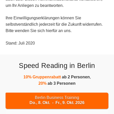
um Ihr Anliegen zu beantworten.
Ihre Einwilligungserklärungen können Sie
selbstverständlich jederzeit für die Zukunft widerrufen.
Bitte wenden Sie sich hierfür an uns.
Stand: Juli 2020
Speed Reading in Berlin
10% Gruppenrabatt
ab 2 Personen
,
20%
ab 3 Personen
Berlin Business Training
Do., 8. Okt. - Fr., 9. Okt. 2026