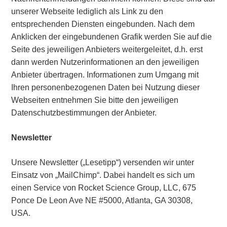
unserer Webseite lediglich als Link zu den
entsprechenden Diensten eingebunden. Nach dem
Anklicken der eingebundenen Grafik werden Sie auf die
Seite des jeweiligen Anbieters weitergeleitet, d.h. erst
dann werden Nutzerinformationen an den jeweiligen
Anbieter übertragen. Informationen zum Umgang mit
Ihren personenbezogenen Daten bei Nutzung dieser
Webseiten entnehmen Sie bitte den jeweiligen
Datenschutzbestimmungen der Anbieter.
Newsletter
Unsere Newsletter („Lesetipp“) versenden wir unter
Einsatz von „MailChimp“. Dabei handelt es sich um
einen Service von Rocket Science Group, LLC, 675
Ponce De Leon Ave NE #5000, Atlanta, GA 30308,
USA.