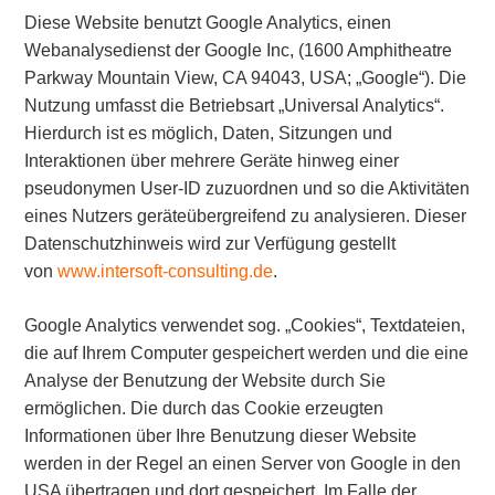
Diese Website benutzt Google Analytics, einen
Webanalysedienst der Google Inc, (1600 Amphitheatre
Parkway Mountain View, CA 94043, USA; „Google“). Die
Nutzung umfasst die Betriebsart „Universal Analytics“.
Hierdurch ist es möglich, Daten, Sitzungen und
Interaktionen über mehrere Geräte hinweg einer
pseudonymen User-ID zuzuordnen und so die Aktivitäten
eines Nutzers geräteübergreifend zu analysieren. Dieser
Datenschutzhinweis wird zur Verfügung gestellt
von
www.intersoft-consulting.de
.
Google Analytics verwendet sog. „Cookies“, Textdateien,
die auf Ihrem Computer gespeichert werden und die eine
Analyse der Benutzung der Website durch Sie
ermöglichen. Die durch das Cookie erzeugten
Informationen über Ihre Benutzung dieser Website
werden in der Regel an einen Server von Google in den
USA übertragen und dort gespeichert. Im Falle der