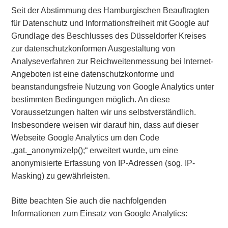
Seit der Abstimmung des Hamburgischen Beauftragten
für Datenschutz und Informationsfreiheit mit Google auf
Grundlage des Beschlusses des Düsseldorfer Kreises
zur datenschutzkonformen Ausgestaltung von
Analyseverfahren zur Reichweitenmessung bei Internet-
Angeboten ist eine datenschutzkonforme und
beanstandungsfreie Nutzung von Google Analytics unter
bestimmten Bedingungen möglich. An diese
Voraussetzungen halten wir uns selbstverständlich.
Insbesondere weisen wir darauf hin, dass auf dieser
Webseite Google Analytics um den Code
„gat._anonymizeIp();“ erweitert wurde, um eine
anonymisierte Erfassung von IP-Adressen (sog. IP-
Masking) zu gewährleisten.
Bitte beachten Sie auch die nachfolgenden
Informationen zum Einsatz von Google Analytics: