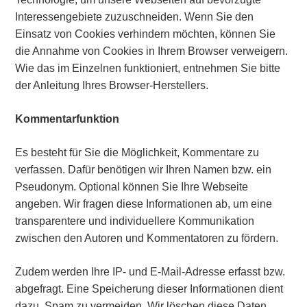
Interessengebiete zuzuschneiden. Wenn Sie den
Einsatz von Cookies verhindern möchten, können Sie
die Annahme von Cookies in Ihrem Browser verweigern.
Wie das im Einzelnen funktioniert, entnehmen Sie bitte
der Anleitung Ihres Browser-Herstellers.
Kommentarfunktion
Es besteht für Sie die Möglichkeit, Kommentare zu
verfassen. Dafür benötigen wir Ihren Namen bzw. ein
Pseudonym. Optional können Sie Ihre Webseite
angeben. Wir fragen diese Informationen ab, um eine
transparentere und individuellere Kommunikation
zwischen den Autoren und Kommentatoren zu fördern.
Zudem werden Ihre IP- und E-Mail-Adresse erfasst bzw.
abgefragt. Eine Speicherung dieser Informationen dient
dazu, Spam zu vermeiden.
Wir löschen diese Daten