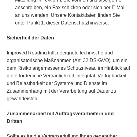
anschreiben, ein Fax schicken oder sich per E-Mail
an uns wenden. Unsere Kontaktdaten finden Sie
unter Punkt 1. dieser Datenschutzhinweise.
Sicherheit der Daten
Improved Reading trifft geeignete technische und
organisatorische Maßnahmen (Art. 32 DS-GVO), um ein
dem Risiko angemessenes Schutzniveau im Hinblick auf
die erforderliche Vertraulichkeit, Integrität, Verfügbarkeit
und Belastbarkeit der Systeme und Dienste im
Zusammenhang mit der Verarbeitung auf Dauer zu
gewährleisten.
Zusammenarbeit mit Auftragsverarbeitern und
Dritten
Sollte es für die Vertragserfüllung Ihnen gegenüber