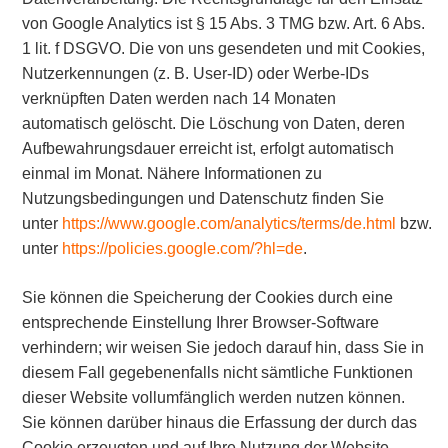
von Google Analytics ist § 15 Abs. 3 TMG bzw. Art. 6 Abs.
1 lit. f DSGVO. Die von uns gesendeten und mit Cookies,
Nutzerkennungen (z. B. User-ID) oder Werbe-IDs
verknüpften Daten werden nach 14 Monaten
automatisch gelöscht. Die Löschung von Daten, deren
Aufbewahrungsdauer erreicht ist, erfolgt automatisch
einmal im Monat. Nähere Informationen zu
Nutzungsbedingungen und Datenschutz finden Sie
unter
https://www.google.com/analytics/terms/de.html
bzw.
unter
https://policies.google.com/?hl=de
.
Sie können die Speicherung der Cookies durch eine
entsprechende Einstellung Ihrer Browser-Software
verhindern; wir weisen Sie jedoch darauf hin, dass Sie in
diesem Fall gegebenenfalls nicht sämtliche Funktionen
dieser Website vollumfänglich werden nutzen können.
Sie können darüber hinaus die Erfassung der durch das
Cookie erzeugten und auf Ihre Nutzung der Website