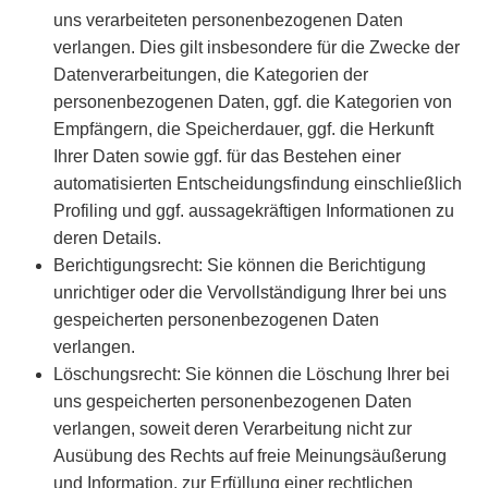
uns verarbeiteten personenbezogenen Daten
verlangen. Dies gilt insbesondere für die Zwecke der
Datenverarbeitungen, die Kategorien der
personenbezogenen Daten, ggf. die Kategorien von
Empfängern, die Speicherdauer, ggf. die Herkunft
Ihrer Daten sowie ggf. für das Bestehen einer
automatisierten Entscheidungsfindung einschließlich
Profiling und ggf. aussagekräftigen Informationen zu
deren Details.
Berichtigungsrecht: Sie können die Berichtigung
unrichtiger oder die Vervollständigung Ihrer bei uns
gespeicherten personenbezogenen Daten
verlangen.
Löschungsrecht: Sie können die Löschung Ihrer bei
uns gespeicherten personenbezogenen Daten
verlangen, soweit deren Verarbeitung nicht zur
Ausübung des Rechts auf freie Meinungsäußerung
und Information, zur Erfüllung einer rechtlichen