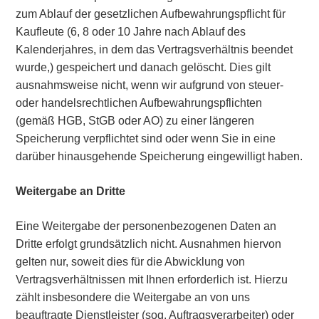
zum Ablauf der gesetzlichen Aufbewahrungspflicht für
Kaufleute (6, 8 oder 10 Jahre nach Ablauf des
Kalenderjahres, in dem das Vertragsverhältnis beendet
wurde,) gespeichert und danach gelöscht. Dies gilt
ausnahmsweise nicht, wenn wir aufgrund von steuer-
oder handelsrechtlichen Aufbewahrungspflichten
(gemäß HGB, StGB oder AO) zu einer längeren
Speicherung verpflichtet sind oder wenn Sie in eine
darüber hinausgehende Speicherung eingewilligt haben.
Weitergabe an Dritte
Eine Weitergabe der personenbezogenen Daten an
Dritte erfolgt grundsätzlich nicht. Ausnahmen hiervon
gelten nur, soweit dies für die Abwicklung von
Vertragsverhältnissen mit Ihnen erforderlich ist. Hierzu
zählt insbesondere die Weitergabe an von uns
beauftragte Dienstleister (sog. Auftragsverarbeiter) oder