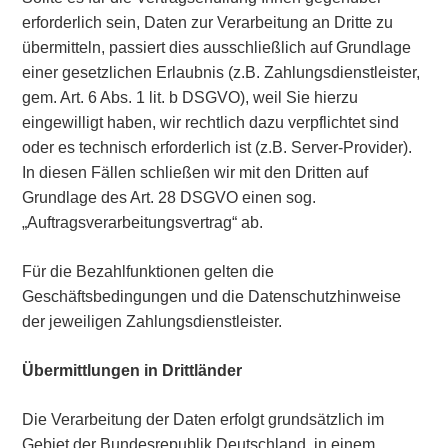
erforderlich sein, Daten zur Verarbeitung an Dritte zu
übermitteln, passiert dies ausschließlich auf Grundlage
einer gesetzlichen Erlaubnis (z.B. Zahlungsdienstleister,
gem. Art. 6 Abs. 1 lit. b DSGVO), weil Sie hierzu
eingewilligt haben, wir rechtlich dazu verpflichtet sind
oder es technisch erforderlich ist (z.B. Server-Provider).
In diesen Fällen schließen wir mit den Dritten auf
Grundlage des Art. 28 DSGVO einen sog.
„Auftragsverarbeitungsvertrag“ ab.
Für die Bezahlfunktionen gelten die
Geschäftsbedingungen und die Datenschutzhinweise
der jeweiligen Zahlungsdienstleister.
Übermittlungen in Drittländer
Die Verarbeitung der Daten erfolgt grundsätzlich im
Gebiet der Bundesrepublik Deutschland, in einem