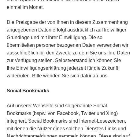
einmal im Monat.
Die Preisgabe der von Ihnen in diesem Zusammenhang
angegebenen Daten erfolgt ausdrücklich auf freiwilliger
Grundlage und mit Ihrer Einwilligung. Die so
übermittelten personenbezogenen Daten verwenden wir
ausschließlich für den Zweck, zu dem Sie uns Ihre Daten
zur Verfügung stellen. Selbstverständlich können Sie
Ihre Einwilligungserklärung jederzeit für die Zukunft
widerrufen. Bitte wenden Sie sich dafür an uns.
Social Bookmarks
Auf unserer Webseite sind so genannte Social
Bookmarks (bspw. von Facebook, Twitter und Xing)
integriert. Social Bookmarks sind Internet-Lesezeichen,
mit denen die Nutzer eines solchen Dienstes Links und
Nachrichtenmeldungen sammeln können. Diese sind auf