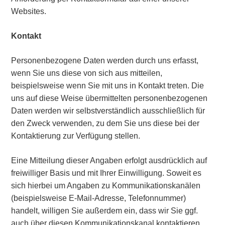
Websites.
Kontakt
Personenbezogene Daten werden durch uns erfasst,
wenn Sie uns diese von sich aus mitteilen,
beispielsweise wenn Sie mit uns in Kontakt treten. Die
uns auf diese Weise übermittelten personenbezogenen
Daten werden wir selbstverständlich ausschließlich für
den Zweck verwenden, zu dem Sie uns diese bei der
Kontaktierung zur Verfügung stellen.
Eine Mitteilung dieser Angaben erfolgt ausdrücklich auf
freiwilliger Basis und mit Ihrer Einwilligung. Soweit es
sich hierbei um Angaben zu Kommunikationskanälen
(beispielsweise E-Mail-Adresse, Telefonnummer)
handelt, willigen Sie außerdem ein, dass wir Sie ggf.
auch über diesen Kommunikationskanal kontaktieren,