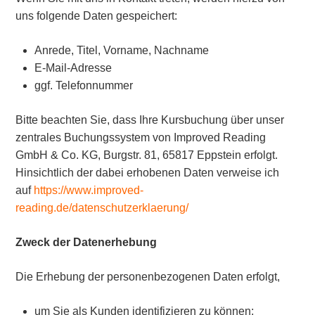
uns folgende Daten gespeichert:
Anrede, Titel, Vorname, Nachname
E-Mail-Adresse
ggf. Telefonnummer
Bitte beachten Sie, dass Ihre Kursbuchung über unser
zentrales Buchungssystem von Improved Reading
GmbH & Co. KG, Burgstr. 81, 65817 Eppstein erfolgt.
Hinsichtlich der dabei erhobenen Daten verweise ich
auf
https://www.improved-
reading.de/datenschutzerklaerung/
Zweck der Datenerhebung
Die Erhebung der personenbezogenen Daten erfolgt,
um Sie als Kunden identifizieren zu können;