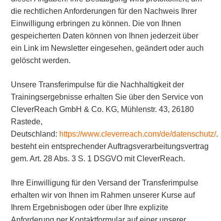
die rechtlichen Anforderungen für den Nachweis Ihrer
Einwilligung erbringen zu können. Die von Ihnen
gespeicherten Daten können von Ihnen jederzeit über
ein Link im Newsletter eingesehen, geändert oder auch
gelöscht werden.
Unsere Transferimpulse für die Nachhaltigkeit der
Trainingsergebnisse erhalten Sie über den Service von
CleverReach GmbH & Co. KG, Mühlenstr. 43, 26180
Rastede,
Deutschland:
https://www.cleverreach.com/de/datenschutz/
.
besteht ein entsprechender Auftragsverarbeitungsvertrag
gem. Art. 28 Abs. 3 S. 1 DSGVO mit CleverReach.
Ihre Einwilligung für den Versand der Transferimpulse
erhalten wir von Ihnen im Rahmen unserer Kurse auf
Ihrem Ergebnisbogen oder über Ihre explizite
Anforderung per Kontaktformular auf einer unserer