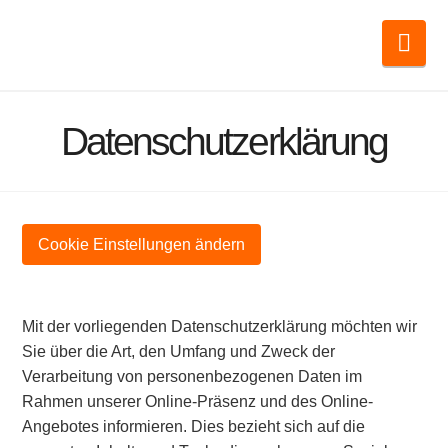
Nav
Datenschutzerklärung
Cookie Einstellungen ändern
Mit der vorliegenden Datenschutzerklärung möchten wir
Sie über die Art, den Umfang und Zweck der
Verarbeitung von personenbezogenen Daten im
Rahmen unserer Online-Präsenz und des Online-
Angebotes informieren. Dies bezieht sich auf die