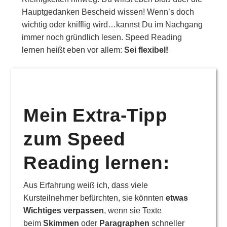
Hauptgedanken Bescheid wissen! Wenn’s doch
wichtig oder knifflig wird…kannst Du im Nachgang
immer noch gründlich lesen. Speed Reading
lernen heißt eben vor allem:
Sei flexibel!
Mein Extra-Tipp
zum Speed
Reading lernen:
Aus Erfahrung weiß ich, dass viele
Kursteilnehmer befürchten, sie könnten
etwas
Wichtiges verpassen
, wenn sie Texte
beim
Skimmen
oder
Paragraphen
schneller