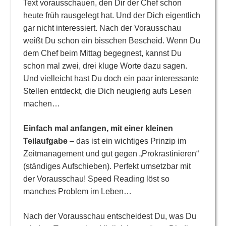
Text vorausschauen, den Dir der Chef schon
heute früh rausgelegt hat. Und der Dich eigentlich
gar nicht interessiert. Nach der Vorausschau
weißt Du schon ein bisschen Bescheid. Wenn Du
dem Chef beim Mittag begegnest, kannst Du
schon mal zwei, drei kluge Worte dazu sagen.
Und vielleicht hast Du doch ein paar interessante
Stellen entdeckt, die Dich neugierig aufs Lesen
machen…
Einfach mal anfangen, mit einer kleinen
Teilaufgabe
– das ist ein wichtiges Prinzip im
Zeitmanagement und gut gegen „Prokrastinieren“
(ständiges Aufschieben). Perfekt umsetzbar mit
der Vorausschau! Speed Reading löst so
manches Problem im Leben…
Nach der Vorausschau entscheidest Du, was Du