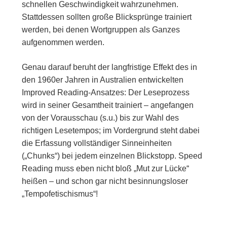
schnellen Geschwindigkeit wahrzunehmen.
Stattdessen sollten große Blicksprünge trainiert
werden, bei denen Wortgruppen als Ganzes
aufgenommen werden.
Genau darauf beruht der langfristige Effekt des in
den 1960er Jahren in Australien entwickelten
Improved Reading-Ansatzes: Der Leseprozess
wird in seiner Gesamtheit trainiert – angefangen
von der Vorausschau (s.u.) bis zur Wahl des
richtigen Lesetempos; im Vordergrund steht dabei
die Erfassung vollständiger Sinneinheiten
(„Chunks“) bei jedem einzelnen Blickstopp. Speed
Reading muss eben nicht bloß „Mut zur Lücke“
heißen – und schon gar nicht besinnungsloser
„Tempofetischismus“!