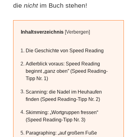
die
nicht
im Buch stehen!
Inhaltsverzeichnis
Die Geschichte von Speed Reading
Adlerblick voraus: Speed Reading
beginnt „ganz oben” (Speed Reading-
Tipp Nr. 1)
Scanning: die Nadel im Heuhaufen
finden (Speed Reading-Tipp Nr. 2)
Skimming: „Wortgruppen fressen“
(Speed Reading-Tipp Nr. 3)
Paragraphing: „auf großem Fuße