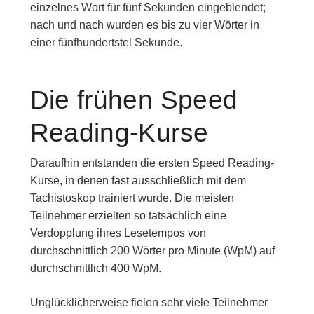
einzelnes Wort für fünf Sekunden eingeblendet;
nach und nach wurden es bis zu vier Wörter in
einer fünfhundertstel Sekunde.
Die frühen Speed
Reading-Kurse
Daraufhin entstanden die ersten Speed Reading-
Kurse, in denen fast ausschließlich mit dem
Tachistoskop trainiert wurde. Die meisten
Teilnehmer erzielten so tatsächlich eine
Verdopplung ihres Lesetempos von
durchschnittlich 200 Wörter pro Minute (WpM) auf
durchschnittlich 400 WpM.
Unglücklicherweise fielen sehr viele Teilnehmer