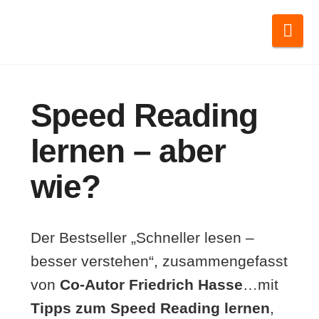
Nav
Speed Reading
lernen – aber
wie?
Der Bestseller „Schneller lesen –
besser verstehen“, zusammengefasst
von
Co-Autor Friedrich Hasse
…mit
Tipps zum Speed Reading lernen
,