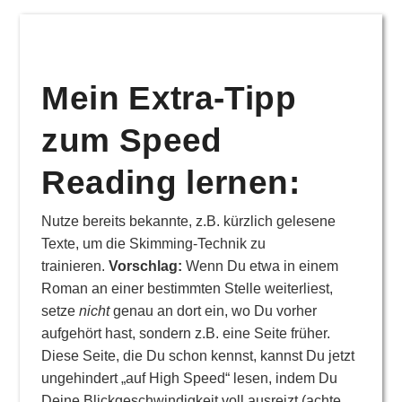
Mein Extra-Tipp
zum Speed
Reading lernen:
Nutze bereits bekannte, z.B. kürzlich gelesene
Texte, um die Skimming-Technik zu
trainieren.
Vorschlag:
Wenn Du etwa in einem
Roman an einer bestimmten Stelle weiterliest,
setze
nicht
genau an dort ein, wo Du vorher
aufgehört hast, sondern z.B. eine Seite früher.
Diese Seite, die Du schon kennst, kannst Du jetzt
ungehindert „auf High Speed“ lesen, indem Du
Deine Blickgeschwindigkeit voll ausreizt (achte