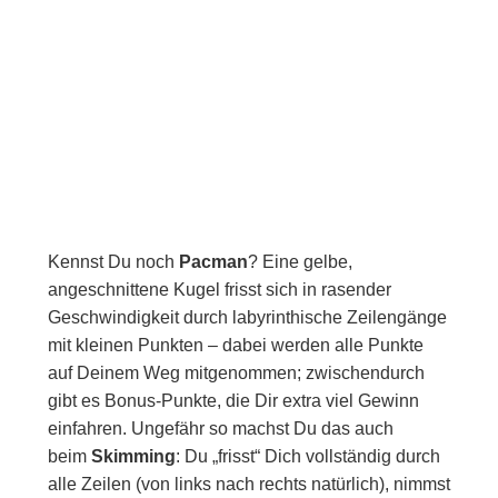
Kennst Du noch
Pacman
? Eine gelbe,
angeschnittene Kugel frisst sich in rasender
Geschwindigkeit durch labyrinthische Zeilengänge
mit kleinen Punkten – dabei werden alle Punkte
auf Deinem Weg mitgenommen; zwischendurch
gibt es Bonus-Punkte, die Dir extra viel Gewinn
einfahren. Ungefähr so machst Du das auch
beim
Skimming
: Du „frisst“ Dich vollständig durch
alle Zeilen (von links nach rechts natürlich), nimmst