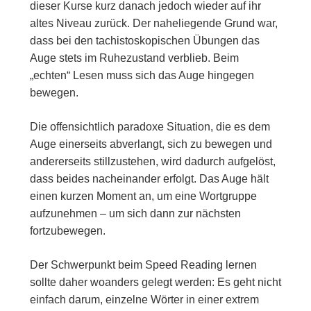
dieser Kurse kurz danach jedoch wieder auf ihr
altes Niveau zurück. Der naheliegende Grund war,
dass bei den tachistoskopischen Übungen das
Auge stets im Ruhezustand verblieb. Beim
„echten“ Lesen muss sich das Auge hingegen
bewegen.
Die offensichtlich paradoxe Situation, die es dem
Auge einerseits abverlangt, sich zu bewegen und
andererseits stillzustehen, wird dadurch aufgelöst,
dass beides nacheinander erfolgt. Das Auge hält
einen kurzen Moment an, um eine Wortgruppe
aufzunehmen – um sich dann zur nächsten
fortzubewegen.
Der Schwerpunkt beim Speed Reading lernen
sollte daher woanders gelegt werden: Es geht nicht
einfach darum, einzelne Wörter in einer extrem