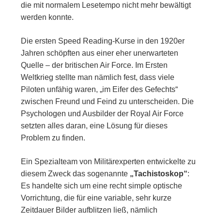
die mit normalem Lesetempo nicht mehr bewältigt
werden konnte.
Die ersten Speed Reading-Kurse in den 1920er
Jahren schöpften aus einer eher unerwarteten
Quelle – der britischen Air Force. Im Ersten
Weltkrieg stellte man nämlich fest, dass viele
Piloten unfähig waren, „im Eifer des Gefechts“
zwischen Freund und Feind zu unterscheiden. Die
Psychologen und Ausbilder der Royal Air Force
setzten alles daran, eine Lösung für dieses
Problem zu finden.
Ein Spezialteam von Militärexperten entwickelte zu
diesem Zweck das sogenannte
„Tachistoskop“
:
Es handelte sich um eine recht simple optische
Vorrichtung, die für eine variable, sehr kurze
Zeitdauer Bilder aufblitzen ließ, nämlich