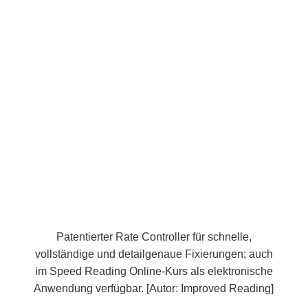
Patentierter Rate Controller für schnelle,
vollständige und detailgenaue Fixierungen; auch
im Speed Reading Online-Kurs als elektronische
Anwendung verfügbar. [Autor: Improved Reading]