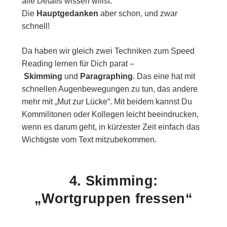
alle Details wissen willst.
Die
Hauptgedanken
aber schon, und zwar
schnell!
Da haben wir gleich zwei Techniken zum Speed
Reading lernen für Dich parat –
Skimming
und
Paragraphing
. Das eine hat mit
schnellen Augenbewegungen zu tun, das andere
mehr mit „Mut zur Lücke“. Mit beidem kannst Du
Kommilitonen oder Kollegen leicht beeindrucken,
wenn es darum geht, in kürzester Zeit einfach das
Wichtigste vom Text mitzubekommen.
4. Skimming:
„Wortgruppen fressen“