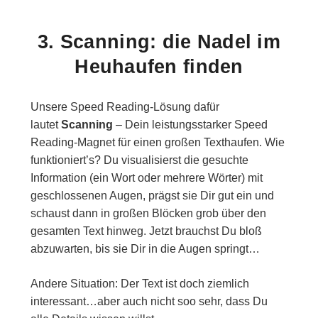
3. Scanning: die Nadel im
Heuhaufen finden
Unsere Speed Reading-Lösung dafür
lautet
Scanning
– Dein leistungsstarker Speed
Reading-Magnet für einen großen Texthaufen. Wie
funktioniert’s? Du visualisierst die gesuchte
Information (ein Wort oder mehrere Wörter) mit
geschlossenen Augen, prägst sie Dir gut ein und
schaust dann in großen Blöcken grob über den
gesamten Text hinweg. Jetzt brauchst Du bloß
abzuwarten, bis sie Dir in die Augen springt…
Andere Situation: Der Text ist doch ziemlich
interessant…aber auch nicht soo sehr, dass Du