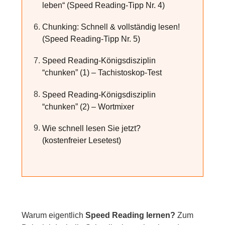
leben“ (Speed Reading-Tipp Nr. 4)
Chunking: Schnell & vollständig lesen!
(Speed Reading-Tipp Nr. 5)
Speed Reading-Königsdisziplin
“chunken” (1) – Tachistoskop-Test
Speed Reading-Königsdisziplin
“chunken” (2) – Wortmixer
Wie schnell lesen Sie jetzt?
(kostenfreier Lesetest)
Warum eigentlich
Speed Reading lernen?
Zum