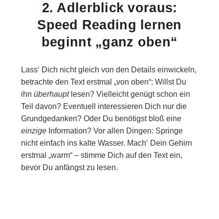
2. Adlerblick voraus:
Speed Reading lernen
beginnt „ganz oben“
Lass‘ Dich nicht gleich von den Details einwickeln,
betrachte den Text erstmal „von oben“: Willst Du
ihn
überhaupt
lesen? Vielleicht genügt schon ein
Teil davon? Eventuell interessieren Dich nur die
Grundgedanken? Oder Du benötigst bloß eine
einzige
Information? Vor allen Dingen: Springe
nicht einfach ins kalte Wasser. Mach‘ Dein Gehirn
erstmal „warm“ – stimme Dich auf den Text ein,
bevor Du anfängst zu lesen.