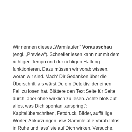
Wir nennen dieses „Warmlaufen“
Vorausschau
(engl. „Preview“). Schneller lesen kann nur mit dem
richtigen Tempo und der richtigen Haltung
funktionieren. Dazu müssen wir vorab wissen,
woran wir sind. Mach‘ Dir Gedanken über die
Überschrift, als wärst Du ein Detektiv, der einen
Fall zu lösen hat. Blättere den Text Seite für Seite
durch, aber ohne wirklich zu lesen. Achte bloß auf
alles, was Dich spontan „anspringt“:
Kapitelüberschriften, Fettdruck, Bilder, auffällige
Wörter, Abkürzungen usw. Sammle alle Vorab-Infos
in Ruhe und lass‘ sie auf Dich wirken. Versuche,