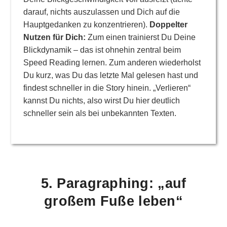
darauf, nichts auszulassen und Dich auf die
Hauptgedanken zu konzentrieren).
Doppelter
Nutzen für Dich:
Zum einen trainierst Du Deine
Blickdynamik – das ist ohnehin zentral beim
Speed Reading lernen. Zum anderen wiederholst
Du kurz, was Du das letzte Mal gelesen hast und
findest schneller in die Story hinein. „Verlieren“
kannst Du nichts, also wirst Du hier deutlich
schneller sein als bei unbekannten Texten.
5. Paragraphing: „auf
großem Fuße leben“