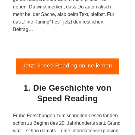
geben. Du wirst merken, dass Du automatisch
mehr bei der Sache, also beim Text, bleibst. Für
das „Fine-Tuning“ lies‘ jetzt den restlichen
Beitrag…
Jetzt Speed Reading online lernen
1. Die Geschichte von
Speed Reading
Frühe Forschungen zum schnellen Lesen fanden
schon zu Beginn des 20. Jahrhunderts statt. Grund
war – schon damals – eine Informationsexplosion,