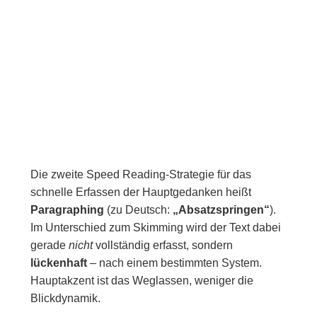
Die zweite Speed Reading-Strategie für das
schnelle Erfassen der Hauptgedanken heißt
Paragraphing
(zu Deutsch:
„Absatzspringen“
).
Im Unterschied zum Skimming wird der Text dabei
gerade
nicht
vollständig erfasst, sondern
lückenhaft
– nach einem bestimmten System.
Hauptakzent ist das Weglassen, weniger die
Blickdynamik.