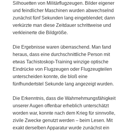
Silhouetten von Militärflugzeugen. Bilder eigener
und feindlicher Maschinen wurden abwechselnd
zunächst fünf Sekunden lang eingeblendet; dann
verkürzte man diese Zeitdauer schrittweise und
verkleinerte die Bildgröße.
Die Ergebnisse waren überraschend. Man fand
heraus, dass eine durchschnittliche Person mit
etwas Tachistoskop-Training winzige optische
Eindrücke von Flugzeugen oder Flugzeugteilen
unterscheiden konnte, die bloß eine
fünfhundertstel Sekunde lang angezeigt wurden.
Die Erkenntnis, dass die Wahrnehmungsfähigkeit
unserer Augen offenbar erheblich unterschätzt
worden war, konnte nach dem Krieg für sinnvolle,
zivile Zwecke genutzt werden – beim Lesen. Mit
exakt derselben Apparatur wurde zunächst ein