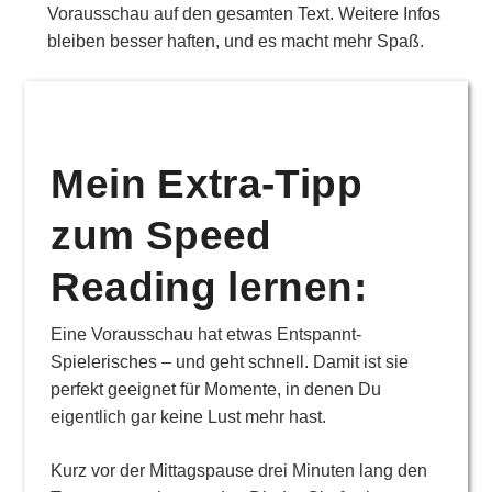
Vorausschau auf den gesamten Text. Weitere Infos
bleiben besser haften, und es macht mehr Spaß.
Mein Extra-Tipp
zum Speed
Reading lernen:
Eine Vorausschau hat etwas Entspannt-
Spielerisches – und geht schnell. Damit ist sie
perfekt geeignet für Momente, in denen Du
eigentlich gar keine Lust mehr hast.
Kurz vor der Mittagspause drei Minuten lang den