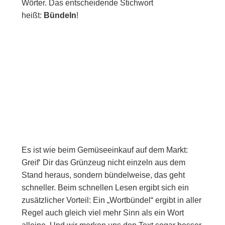
Wörter. Das entscheidende Stichwort
heißt:
Bündeln
!
Es ist wie beim Gemüseeinkauf auf dem Markt:
Greif‘ Dir das Grünzeug nicht einzeln aus dem
Stand heraus, sondern bündelweise, das geht
schneller. Beim schnellen Lesen ergibt sich ein
zusätzlicher Vorteil: Ein „Wortbündel“ ergibt in aller
Regel auch gleich viel mehr Sinn als ein Wort