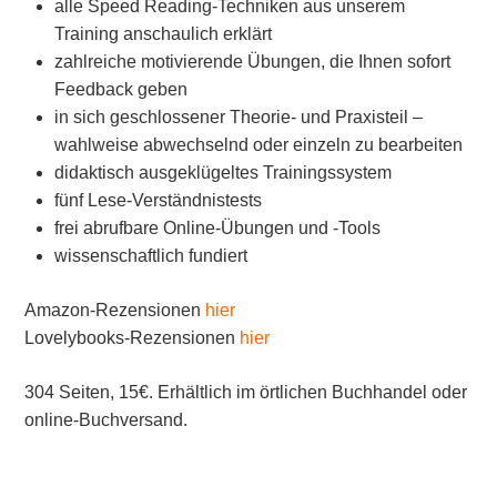
alle Speed Reading-Techniken aus unserem
Training anschaulich erklärt
zahlreiche motivierende Übungen, die Ihnen sofort
Feedback geben
in sich geschlossener Theorie- und Praxisteil –
wahlweise abwechselnd oder einzeln zu bearbeiten
didaktisch ausgeklügeltes Trainingssystem
fünf Lese-Verständnistests
frei abrufbare Online-Übungen und -Tools
wissenschaftlich fundiert
Amazon-Rezensionen
hier
Lovelybooks-Rezensionen
hier
304 Seiten, 15€. Erhältlich im örtlichen Buchhandel oder
online-Buchversand.