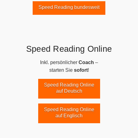
Speed Reading bundesweit
Speed Reading Online
Inkl. persönlicher
Coach
–
starten Sie
sofort
!
Speed Reading Online
auf Deutsch
Speed Reading Online
auf Englisch