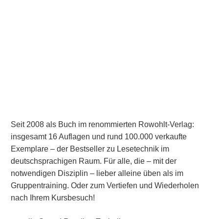
Seit 2008 als Buch im renommierten Rowohlt-Verlag:
insgesamt 16 Auflagen und rund 100.000 verkaufte
Exemplare – der Bestseller zu Lesetechnik im
deutschsprachigen Raum. Für alle, die – mit der
notwendigen Disziplin – lieber alleine üben als im
Gruppentraining. Oder zum Vertiefen und Wiederholen
nach Ihrem Kursbesuch!