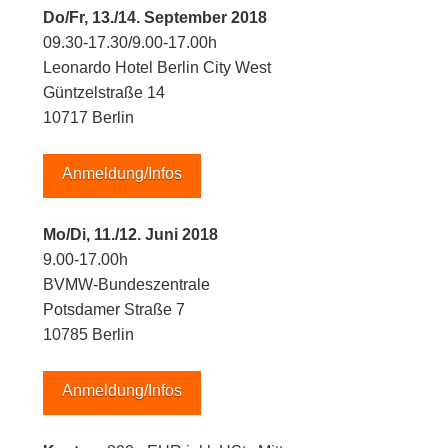
Do/Fr, 13./14. September 2018
09.30-17.30/9.00-17.00h
Leonardo Hotel Berlin City West
Güntzelstraße 14
10717 Berlin
Anmeldung/Infos
Mo/Di, 11./12. Juni 2018
9.00-17.00h
BVMW-Bundeszentrale
Potsdamer Straße 7
10785 Berlin
Anmeldung/Infos