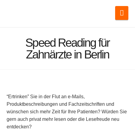
Nav
Speed Reading für
Zahnärzte in Berlin
“Ertrinken” Sie in der Flut an e-Mails,
Produktbeschreibungen und Fachzeitschriften und
wünschen sich mehr Zeit für Ihre Patienten? Würden Sie
gern auch privat mehr lesen oder die Lesefreude neu
entdecken?