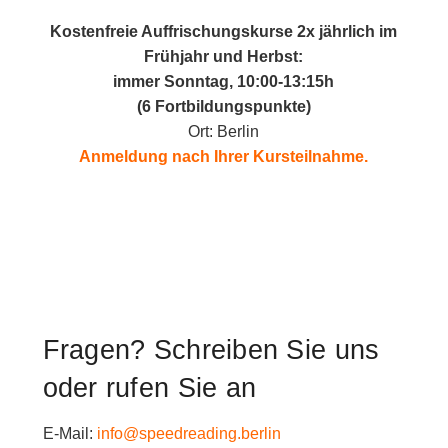
Kostenfreie Auffrischungskurse 2x jährlich im
Frühjahr und Herbst:
immer Sonntag, 10:00-13:15h
(6 Fortbildungspunkte)
Ort: Berlin
Anmeldung nach Ihrer Kursteilnahme.
Fragen? Schreiben Sie uns
oder rufen Sie an
E-Mail:
info@speedreading.berlin