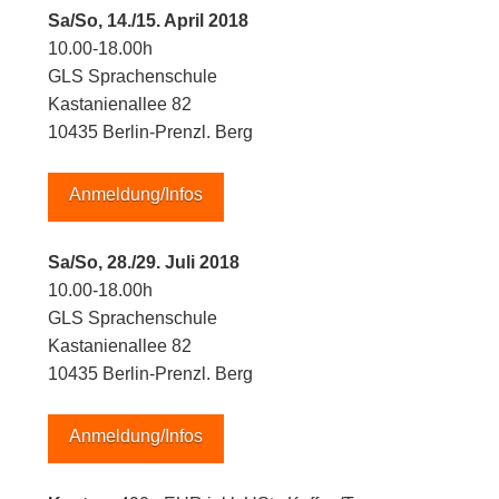
Sa/So, 14./15. April 2018
10.00-18.00h
GLS Sprachenschule
Kastanienallee 82
10435 Berlin-Prenzl. Berg
Anmeldung/Infos
Sa/So, 28./29. Juli 2018
10.00-18.00h
GLS Sprachenschule
Kastanienallee 82
10435 Berlin-Prenzl. Berg
Anmeldung/Infos