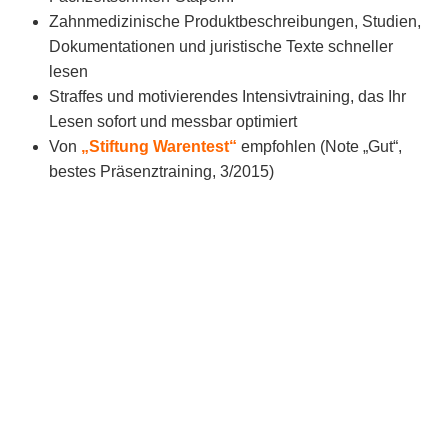
Zahnmedizinische Produktbeschreibungen, Studien,
Dokumentationen und juristische Texte schneller
lesen
Straffes und motivierendes Intensivtraining, das Ihr
Lesen sofort und messbar optimiert
Von
„Stiftung Warentest“
empfohlen (Note „Gut“,
bestes Präsenztraining, 3/2015)