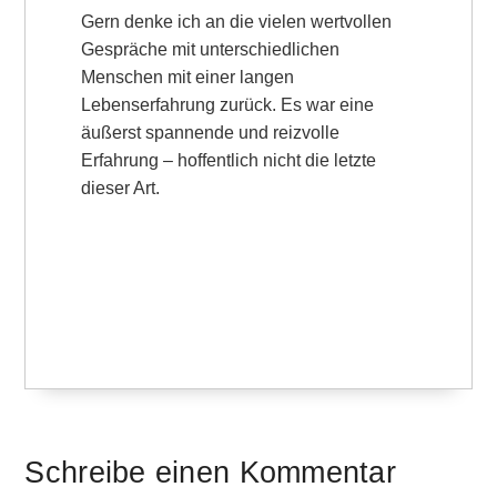
Gern denke ich an die vielen wertvollen
Gespräche mit unterschiedlichen
Menschen mit einer langen
Lebenserfahrung zurück. Es war eine
äußerst spannende und reizvolle
Erfahrung – hoffentlich nicht die letzte
dieser Art.
Schreibe einen Kommentar