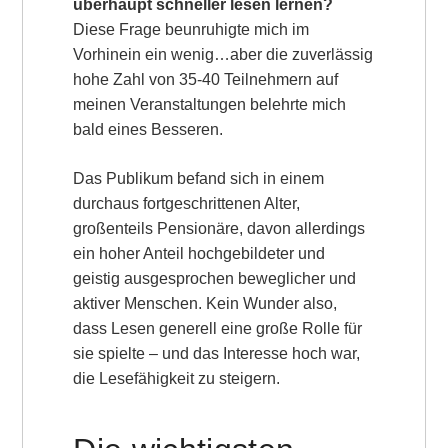
überhaupt schneller lesen lernen?
Diese Frage beunruhigte mich im
Vorhinein ein wenig…aber die zuverlässig
hohe Zahl von 35-40 Teilnehmern auf
meinen Veranstaltungen belehrte mich
bald eines Besseren.
Das Publikum befand sich in einem
durchaus fortgeschrittenen Alter,
großenteils Pensionäre, davon allerdings
ein hoher Anteil hochgebildeter und
geistig ausgesprochen beweglicher und
aktiver Menschen. Kein Wunder also,
dass Lesen generell eine große Rolle für
sie spielte – und das Interesse hoch war,
die Lesefähigkeit zu steigern.