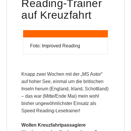
Reading-Trainer
auf Kreuzfahrt
Foto: Improved Reading
Knapp zwei Wochen mit der „MS Astor“
auf hoher See, einmal um die britischen
Inseln herum (England, Irland, Schottland)
– das war (Mitte/Ende Mai) mein wohl
bisher ungewöhnlichster Einsatz als
Speed Reading-Lesetrainer!
Wollen Kreuzfahrtpassagiere