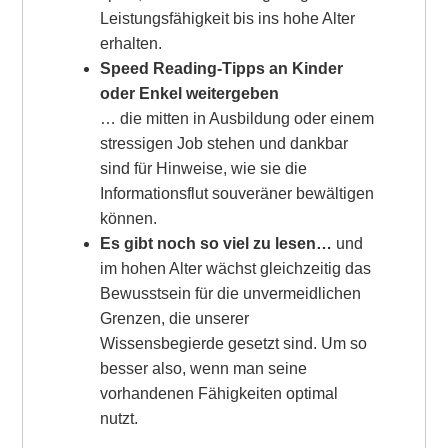
Leistungsfähigkeit bis ins hohe Alter
erhalten.
Speed Reading-Tipps an Kinder
oder Enkel weitergeben
… die mitten in Ausbildung oder einem
stressigen Job stehen und dankbar
sind für Hinweise, wie sie die
Informationsflut souveräner bewältigen
können.
Es gibt noch so viel zu lesen…
und
im hohen Alter wächst gleichzeitig das
Bewusstsein für die unvermeidlichen
Grenzen, die unserer
Wissensbegierde gesetzt sind. Um so
besser also, wenn man seine
vorhandenen Fähigkeiten optimal
nutzt.