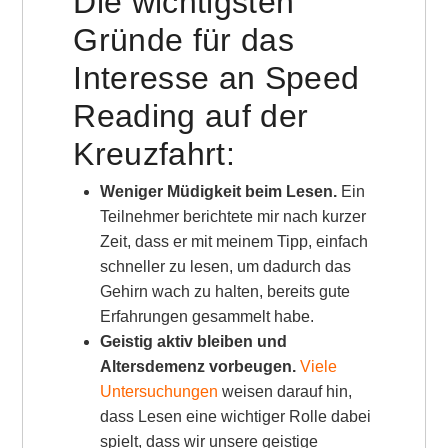
Die wichtigsten
Gründe für das
Interesse an Speed
Reading auf der
Kreuzfahrt:
Weniger Müdigkeit beim Lesen.
Ein
Teilnehmer berichtete mir nach kurzer
Zeit, dass er mit meinem Tipp, einfach
schneller zu lesen, um dadurch das
Gehirn wach zu halten, bereits gute
Erfahrungen gesammelt habe.
Geistig aktiv bleiben und
Altersdemenz vorbeugen.
Viele
Untersuchungen
weisen darauf hin,
dass Lesen eine wichtiger Rolle dabei
spielt, dass wir unsere geistige