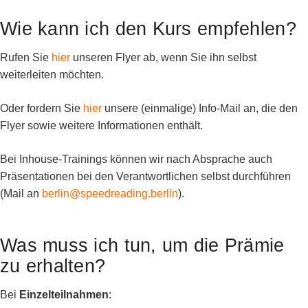
Wie kann ich den Kurs empfehlen?
Rufen Sie
hier
unseren Flyer ab, wenn Sie ihn selbst
weiterleiten möchten.
Oder fordern Sie
hier
unsere (einmalige) Info-Mail an, die den
Flyer sowie weitere Informationen enthält.
Bei Inhouse-Trainings können wir nach Absprache auch
Präsentationen bei den Verantwortlichen selbst durchführen
(Mail an
berlin@speedreading.berlin
).
Was muss ich tun, um die Prämie
zu erhalten?
Bei
Einzelteilnahmen
: