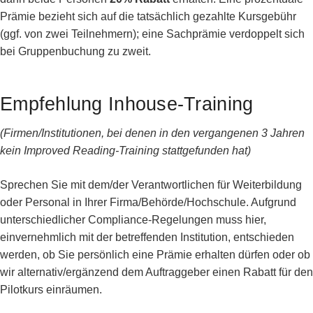
Prämie bezieht sich auf die tatsächlich gezahlte Kursgebühr
(ggf. von zwei Teilnehmern); eine Sachprämie verdoppelt sich
bei Gruppenbuchung zu zweit.
Empfehlung Inhouse-Training
(Firmen/Institutionen, bei denen in den vergangenen 3 Jahren
kein Improved Reading-Training stattgefunden hat)
Sprechen Sie mit dem/der Verantwortlichen für Weiterbildung
oder Personal in Ihrer Firma/Behörde/Hochschule. Aufgrund
unterschiedlicher Compliance-Regelungen muss hier,
einvernehmlich mit der betreffenden Institution, entschieden
werden, ob Sie persönlich eine Prämie erhalten dürfen oder ob
wir alternativ/ergänzend dem Auftraggeber einen Rabatt für den
Pilotkurs einräumen.