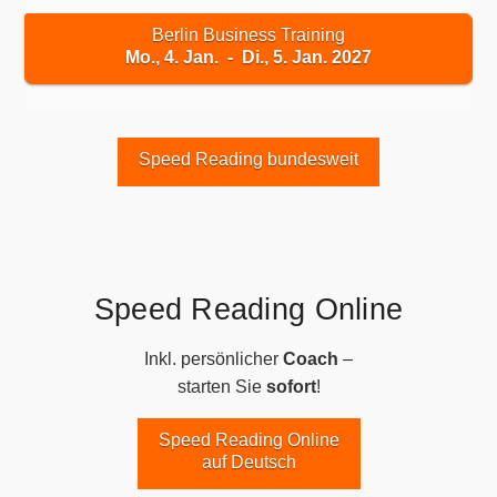
Berlin Business Training
Mo., 4. Jan. - Di., 5. Jan. 2027
Speed Reading bundesweit
Speed Reading Online
Inkl. persönlicher
Coach
–
starten Sie
sofort
!
Speed Reading Online
auf Deutsch