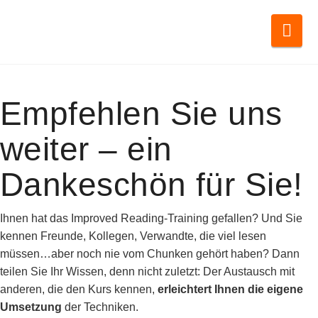
Nav
Empfehlen Sie uns
weiter – ein
Dankeschön für Sie!
Ihnen hat das Improved Reading-Training gefallen? Und Sie
kennen Freunde, Kollegen, Verwandte, die viel lesen
müssen…aber noch nie vom Chunken gehört haben? Dann
teilen Sie Ihr Wissen, denn nicht zuletzt: Der Austausch mit
anderen, die den Kurs kennen,
erleichtert Ihnen die eigene
Umsetzung
der Techniken.