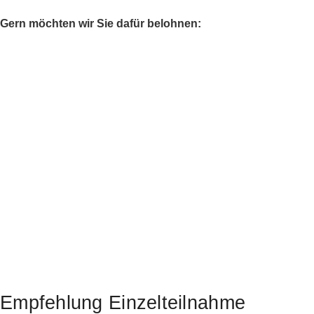
Gern möchten wir Sie dafür belohnen:
Empfehlung Einzelteilnahme