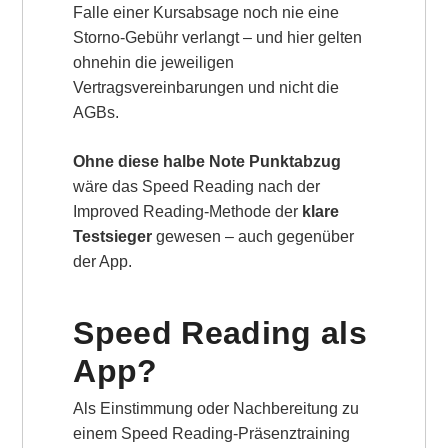
Falle einer Kursabsage noch nie eine
Storno-Gebühr verlangt – und hier gelten
ohnehin die jeweiligen
Vertragsvereinbarungen und nicht die
AGBs.
Ohne diese halbe Note Punktabzug
wäre das Speed Reading nach der
Improved Reading-Methode der
klare
Testsieger
gewesen – auch gegenüber
der App.
Speed Reading als
App?
Als Einstimmung oder Nachbereitung zu
einem Speed Reading-Präsenztraining