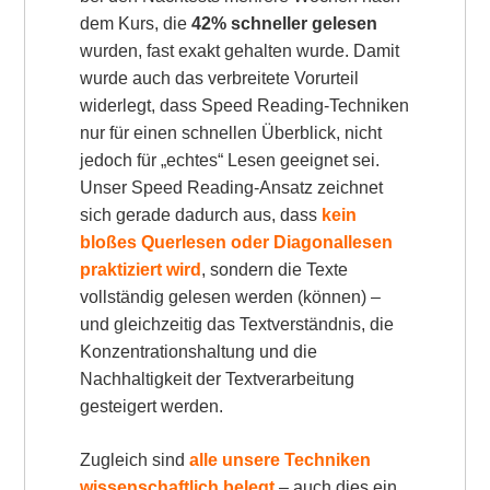
dem Kurs, die
42% schneller gelesen
wurden, fast exakt gehalten wurde. Damit
wurde auch das verbreitete Vorurteil
widerlegt, dass Speed Reading-Techniken
nur für einen schnellen Überblick, nicht
jedoch für „echtes“ Lesen geeignet sei.
Unser Speed Reading-Ansatz zeichnet
sich gerade dadurch aus, dass
kein
bloßes Querlesen oder Diagonallesen
praktiziert wird
, sondern die Texte
vollständig gelesen werden (können) –
und gleichzeitig das Textverständnis, die
Konzentrationshaltung und die
Nachhaltigkeit der Textverarbeitung
gesteigert werden.
Zugleich sind
alle unsere Techniken
wissenschaftlich belegt
– auch dies ein