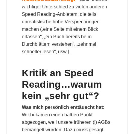
wichtiger Unterschied zu vielen anderen
Speed Reading-Anbietern, die teils
unrealistische hohe Versprechungen
machen („eine Seite mit einem Blick
erfassen“, „ein Buch bereits beim
Durchblättern verstehen“, „zehnmal
schneller lesen“, usw.).
Kritik an Speed
Reading…warum
kein „sehr gut“?
Was mich persönlich enttäuscht hat:
Wir bekamen einen halben Punkt
abgezogen, weil unsere früheren (!) AGBs
bemängelt wurden. Dazu muss gesagt