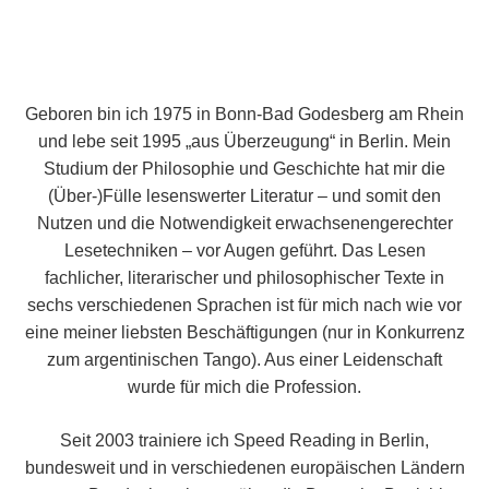
Geboren bin ich 1975 in Bonn-Bad Godesberg am Rhein
und lebe seit 1995 „aus Überzeugung“ in Berlin. Mein
Studium der Philosophie und Geschichte hat mir die
(Über-)Fülle lesenswerter Literatur – und somit den
Nutzen und die Notwendigkeit erwachsenengerechter
Lesetechniken – vor Augen geführt. Das Lesen
fachlicher, literarischer und philosophischer Texte in
sechs verschiedenen Sprachen ist für mich nach wie vor
eine meiner liebsten Beschäftigungen (nur in Konkurrenz
zum argentinischen Tango). Aus einer Leidenschaft
wurde für mich die Profession.
Seit 2003 trainiere ich Speed Reading in Berlin,
bundesweit und in verschiedenen europäischen Ländern