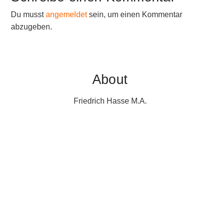
Du musst
angemeldet
sein, um einen Kommentar
abzugeben.
About
Friedrich Hasse M.A.