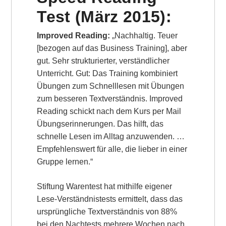
Test (März 2015):
Improved Reading:
„Nachhaltig. Teuer
[bezogen auf das Business Training], aber
gut. Sehr strukturierter, verständlicher
Unterricht. Gut: Das Training kombiniert
Übungen zum Schnelllesen mit Übungen
zum besseren Textverständnis. Improved
Reading schickt nach dem Kurs per Mail
Übungserinnerungen. Das hilft, das
schnelle Lesen im Alltag anzuwenden. …
Empfehlenswert für alle, die lieber in einer
Gruppe lernen.“
Stiftung Warentest hat mithilfe eigener
Lese-Verständnistests ermittelt, dass das
ursprüngliche Textverständnis von 88%
bei den Nachtests mehrere Wochen nach