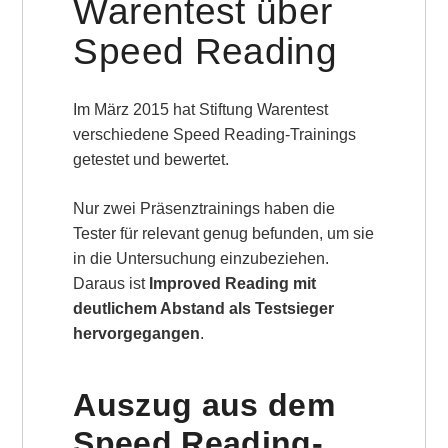
Warentest über
Speed Reading
Im März 2015 hat Stiftung Warentest
verschiedene Speed Reading-Trainings
getestet und bewertet.
Nur zwei Präsenztrainings haben die
Tester für relevant genug befunden, um sie
in die Untersuchung einzubeziehen.
Daraus ist
Improved Reading mit
deutlichem Abstand als Testsieger
hervorgegangen
.
Auszug aus dem
Speed Reading-