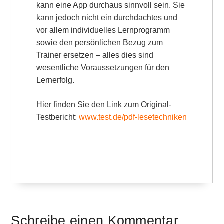
kann eine App durchaus sinnvoll sein. Sie
kann jedoch nicht ein durchdachtes und
vor allem individuelles Lernprogramm
sowie den persönlichen Bezug zum
Trainer ersetzen – alles dies sind
wesentliche Voraussetzungen für den
Lernerfolg.
Hier finden Sie den Link zum Original-
Testbericht:
www.test.de/pdf-lesetechniken
Schreibe einen Kommentar