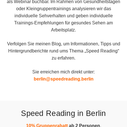
als Webinar buchbar. Im Rahmen von Gesundheitstagen
oder Kleingruppentrainings analysieren wir das
individuelle Sehverhalten und geben individuelle
Trainings-Empfehlungen für gesundes Sehen am
Arbeitsplatz.
Verfolgen Sie meinen Blog, um Informationen, Tipps und
Hintergrundberichte rund ums Thema „Speed Reading“
zu erfahren.
Sie erreichen mich direkt unter:
berlin@speedreading.berlin
Speed Reading in Berlin
10% Gruppenrabatt
ab 2 Personen
,